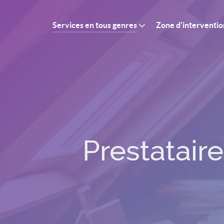
Services en tous genres
Zone d'interventio
Prestataire