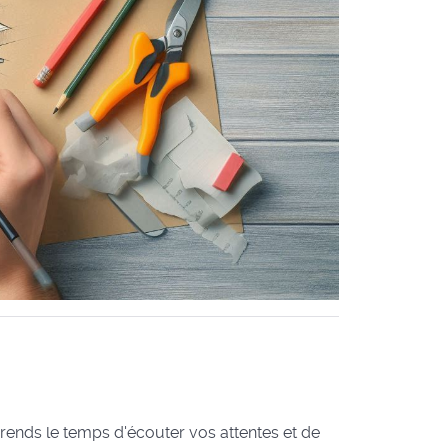
rends le temps d'écouter vos attentes et de