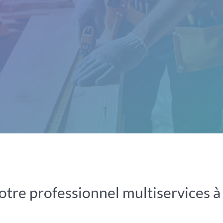
tre professionnel multiservices à 