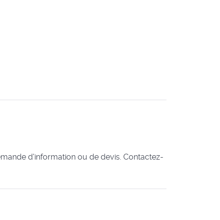
 demande d'information ou de devis. Contactez-