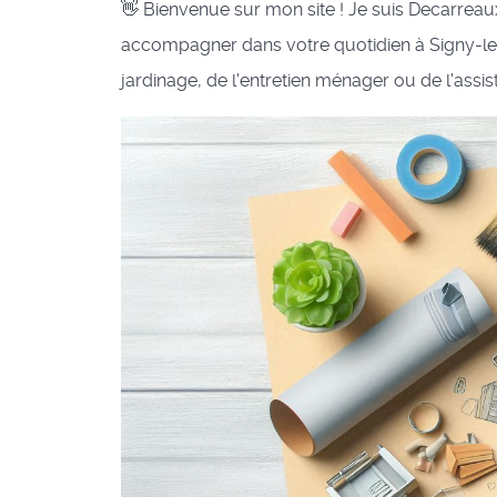
👋 Bienvenue sur mon site ! Je suis Decarreau
accompagner dans votre quotidien à Signy-le-Pe
jardinage, de l'entretien ménager ou de l'assist