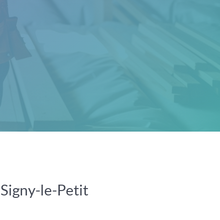
Signy-le-Petit