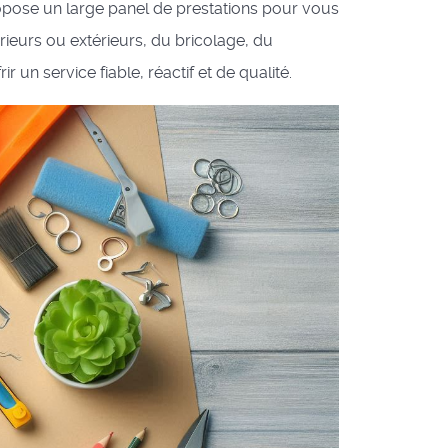
ropose un large panel de prestations pour vous
rieurs ou extérieurs, du bricolage, du
 un service fiable, réactif et de qualité.