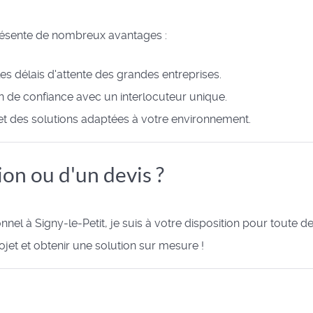
présente de nombreux avantages :
les délais d'attente des grandes entreprises.
on de confiance avec un interlocuteur unique.
t des solutions adaptées à votre environnement.
ion ou d'un devis ?
nel à Signy-le-Petit, je suis à votre disposition pour toute
jet et obtenir une solution sur mesure !