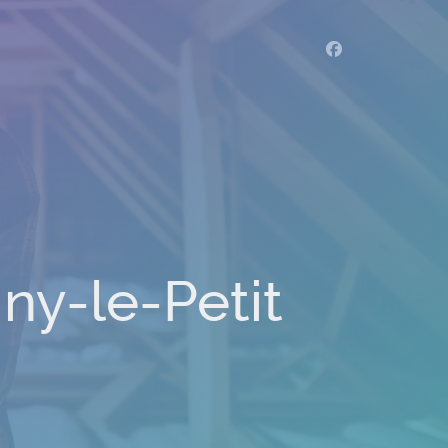
gny-le-Petit