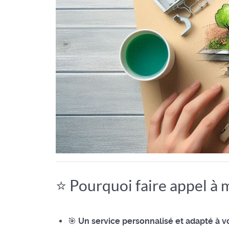
⭐ Pourquoi faire appel à m
🎯
Un service personnalisé et adapté à v