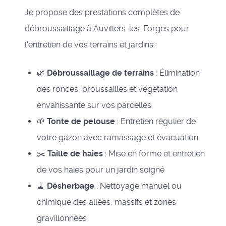
Je propose des prestations complètes de
débroussaillage à Auvillers-les-Forges pour
l'entretien de vos terrains et jardins :
🌿
Débroussaillage de terrains
: Élimination
des ronces, broussailles et végétation
envahissante sur vos parcelles
🌱
Tonte de pelouse
: Entretien régulier de
votre gazon avec ramassage et évacuation
✂️
Taille de haies
: Mise en forme et entretien
de vos haies pour un jardin soigné
🧹
Désherbage
: Nettoyage manuel ou
chimique des allées, massifs et zones
gravillonnées