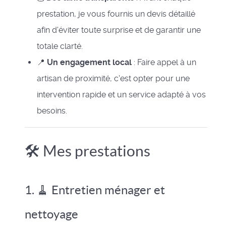
prestation, je vous fournis un devis détaillé
afin d'éviter toute surprise et de garantir une
totale clarté.
📍
Un engagement local
: Faire appel à un
artisan de proximité, c'est opter pour une
intervention rapide et un service adapté à vos
besoins.
🛠️ Mes prestations
1. 🧹 Entretien ménager et
nettoyage