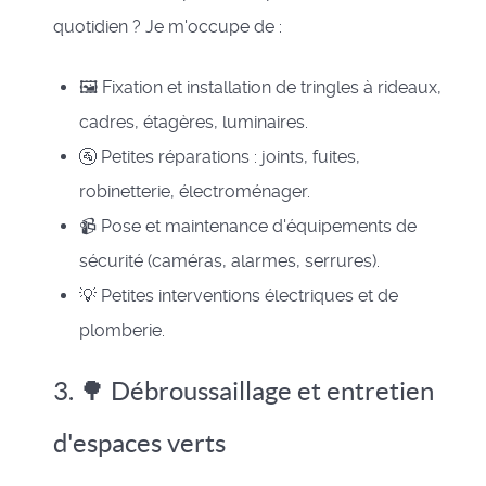
quotidien ? Je m'occupe de :
🖼️ Fixation et installation de tringles à rideaux,
cadres, étagères, luminaires.
🚰 Petites réparations : joints, fuites,
robinetterie, électroménager.
📹 Pose et maintenance d'équipements de
sécurité (caméras, alarmes, serrures).
💡 Petites interventions électriques et de
plomberie.
3. 🌳 Débroussaillage et entretien
d'espaces verts