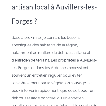
artisan local à Auvillers-les-
Forges ?
Basé à proximité, je connais les besoins
spécifiques des habitants de la région,
notamment en matière de débroussaillage et
d'entretien de terrains. Les propriétés à Auvillers-
les-Forges et dans les Ardennes nécessitent
souvent un entretien régulier pour éviter
l'envahissement par la végétation sauvage. Je
peux intervenir rapidement, que ce soit pour un
débroussaillage ponctuel ou un entretien
régulier de vos espaces extérieurs. Un service de