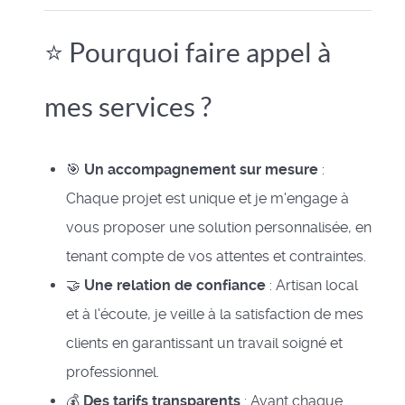
⭐ Pourquoi faire appel à
mes services ?
🎯
Un accompagnement sur mesure
:
Chaque projet est unique et je m'engage à
vous proposer une solution personnalisée, en
tenant compte de vos attentes et contraintes.
🤝
Une relation de confiance
: Artisan local
et à l'écoute, je veille à la satisfaction de mes
clients en garantissant un travail soigné et
professionnel.
💰
Des tarifs transparents
: Avant chaque