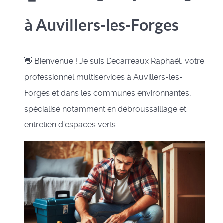
à Auvillers-les-Forges
👋 Bienvenue ! Je suis Decarreaux Raphaël, votre
professionnel multiservices à Auvillers-les-
Forges et dans les communes environnantes,
spécialisé notamment en débroussaillage et
entretien d'espaces verts.