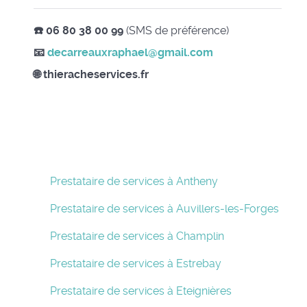
☎️ 06 80 38 00 99
(SMS de préférence)
📧
decarreauxraphael@gmail.com
🌐 thieracheservices.fr
Prestataire de services à Antheny
Prestataire de services à Auvillers-les-Forges
Prestataire de services à Champlin
Prestataire de services à Estrebay
Prestataire de services à Eteignières