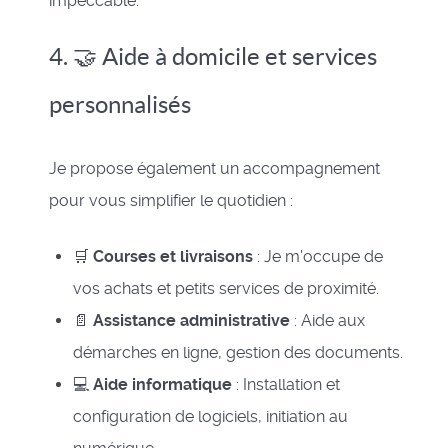
impeccable.
4. 🤝 Aide à domicile et services
personnalisés
Je propose également un accompagnement
pour vous simplifier le quotidien :
🛒
Courses et livraisons
: Je m'occupe de
vos achats et petits services de proximité.
📄
Assistance administrative
: Aide aux
démarches en ligne, gestion des documents.
💻
Aide informatique
: Installation et
configuration de logiciels, initiation au