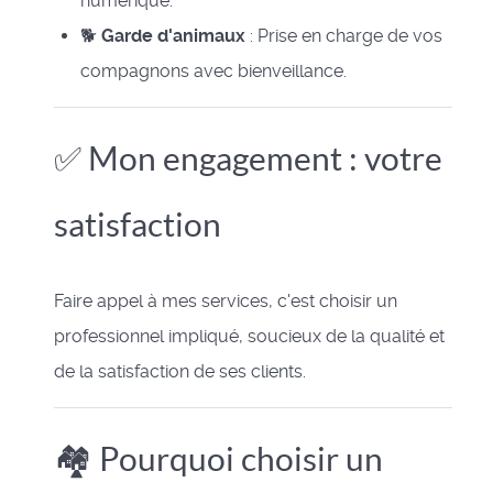
numérique.
🐕
Garde d'animaux
: Prise en charge de vos
compagnons avec bienveillance.
✅ Mon engagement : votre
satisfaction
Faire appel à mes services, c'est choisir un
professionnel impliqué, soucieux de la qualité et
de la satisfaction de ses clients.
🏘️ Pourquoi choisir un