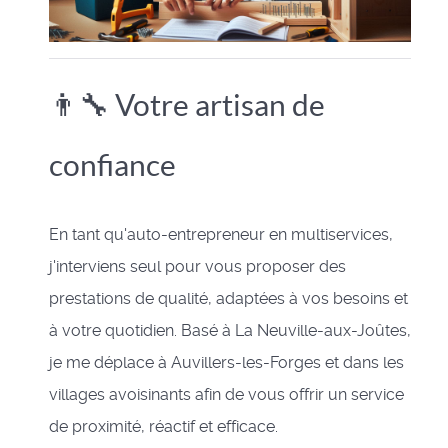
👨‍🔧 Votre artisan de
confiance
En tant qu'auto-entrepreneur en multiservices,
j'interviens seul pour vous proposer des
prestations de qualité, adaptées à vos besoins et
à votre quotidien. Basé à La Neuville-aux-Joûtes,
je me déplace à Auvillers-les-Forges et dans les
villages avoisinants afin de vous offrir un service
de proximité, réactif et efficace.