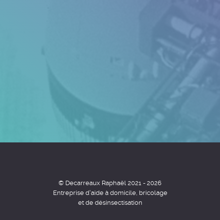
© Decarreaux Raphaël 2021 - 2026
Entreprise d'aide à domicile, bricolage
et de désinsectisation