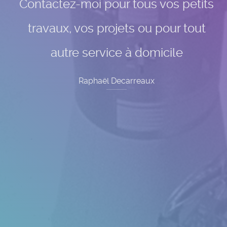
Contactez-moi pour tous vos petits
travaux, vos projets ou pour tout
autre service à domicile
Raphaël Decarreaux