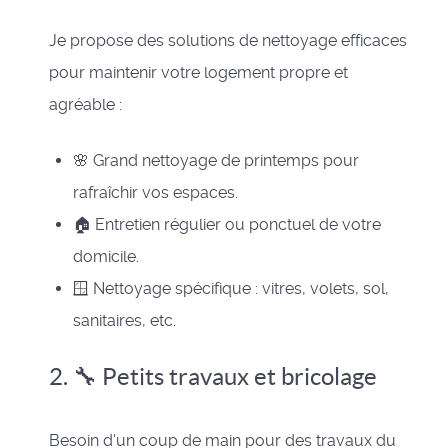
Je propose des solutions de nettoyage efficaces
pour maintenir votre logement propre et
agréable :
🌸 Grand nettoyage de printemps pour
rafraîchir vos espaces.
🏠 Entretien régulier ou ponctuel de votre
domicile.
🪟 Nettoyage spécifique : vitres, volets, sol,
sanitaires, etc.
2. 🔧 Petits travaux et bricolage
Besoin d'un coup de main pour des travaux du