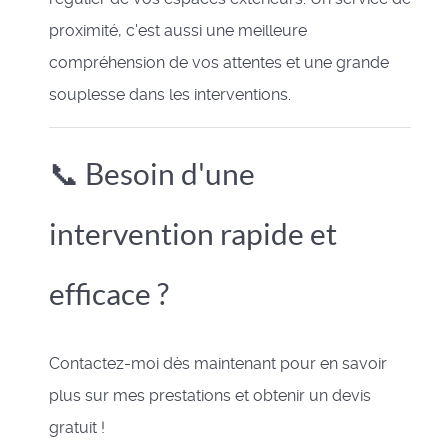
proximité, c'est aussi une meilleure
compréhension de vos attentes et une grande
souplesse dans les interventions.
📞 Besoin d'une
intervention rapide et
efficace ?
Contactez-moi dès maintenant pour en savoir
plus sur mes prestations et obtenir un devis
gratuit !