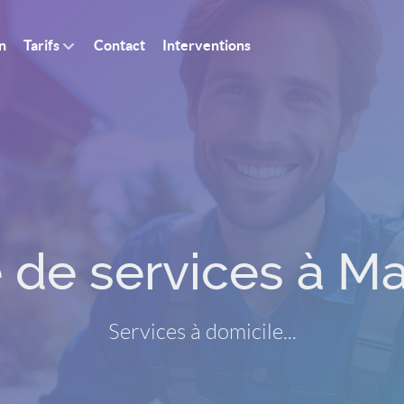
n
Tarifs
Contact
Interventions
e de services à 
Services à domicile...