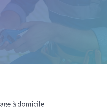
lage à domicile