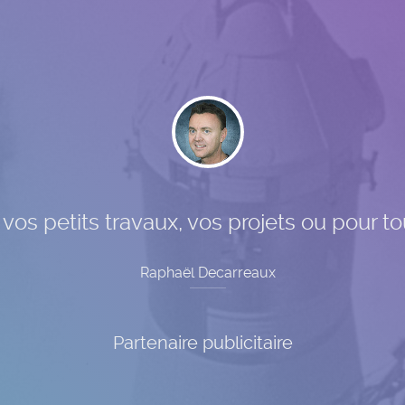
os petits travaux, vos projets ou pour to
Raphaël Decarreaux
Partenaire publicitaire