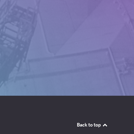
Back to top