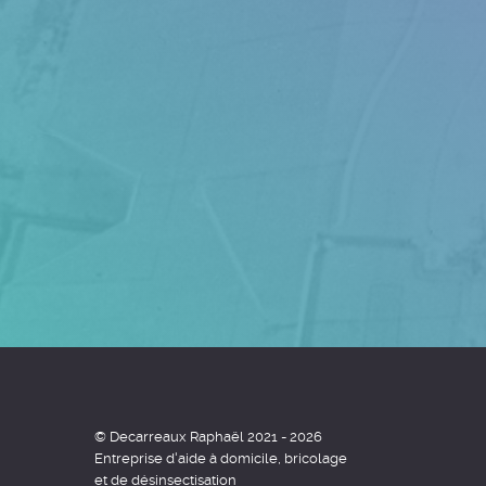
© Decarreaux Raphaël 2021 - 2026
Entreprise d'aide à domicile, bricolage
et de désinsectisation