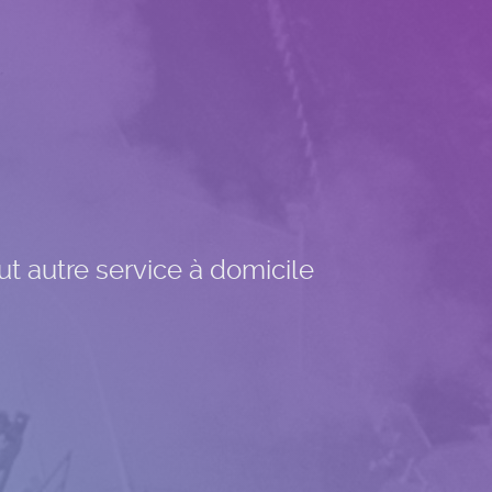
ut autre service à domicile