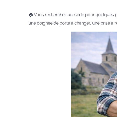
🏠 Vous recherchez une aide pour quelques peti
une poignée de porte à changer, une prise à r