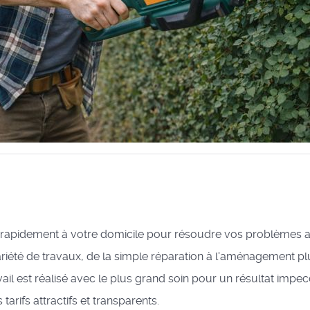
rapidement à votre domicile pour résoudre vos problèmes au
ariété de travaux, de la simple réparation à l'aménagement p
ail est réalisé avec le plus grand soin pour un résultat impec
arifs attractifs et transparents.