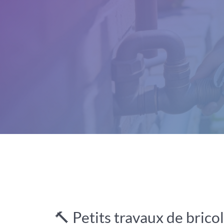
🔨 Petits travaux de brico