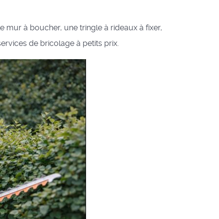
 mur à boucher, une tringle à rideaux à fixer,
vices de bricolage à petits prix.