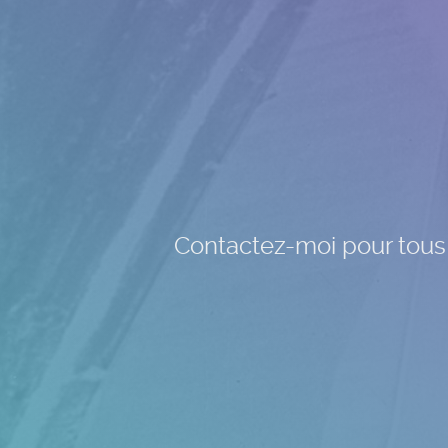
Contactez-moi pour tous v