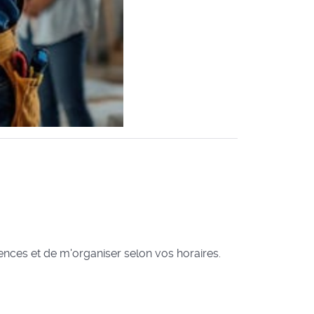
gences et de m'organiser selon vos horaires.