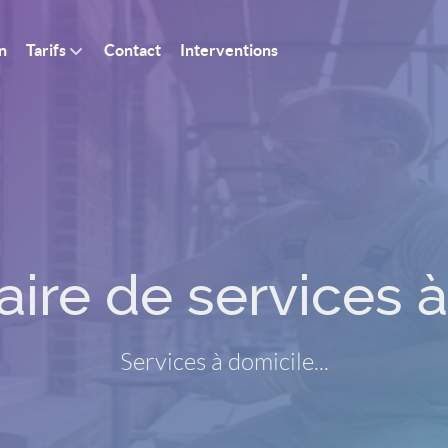
n
Tarifs
Contact
Interventions
aire de services à
Services à domicile...