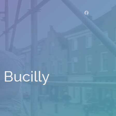
 Bucilly