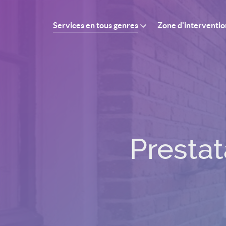
Services en tous genres
Zone d'interventio
Prestat