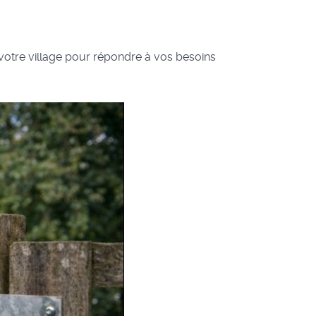
 votre village pour répondre à vos besoins