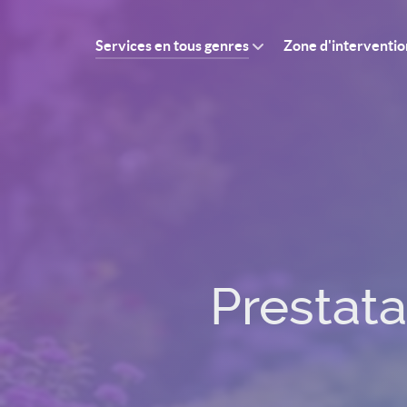
Services en tous genres
Zone d'interventio
Prestata