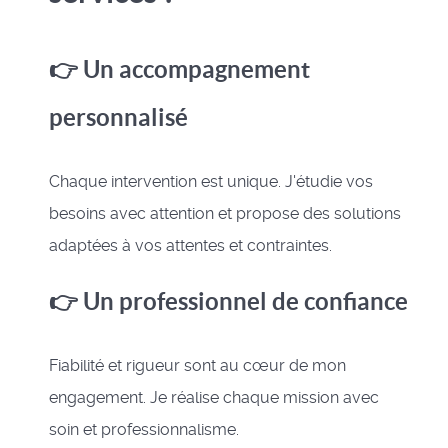
👉 Un accompagnement
personnalisé
Chaque intervention est unique. J'étudie vos
besoins avec attention et propose des solutions
adaptées à vos attentes et contraintes.
👉 Un professionnel de confiance
Fiabilité et rigueur sont au cœur de mon
engagement. Je réalise chaque mission avec
soin et professionnalisme.