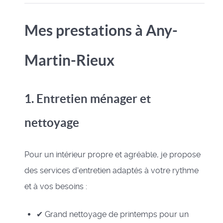
Mes prestations à Any-
Martin-Rieux
1. Entretien ménager et
nettoyage
Pour un intérieur propre et agréable, je propose
des services d'entretien adaptés à votre rythme
et à vos besoins :
✔ Grand nettoyage de printemps pour un