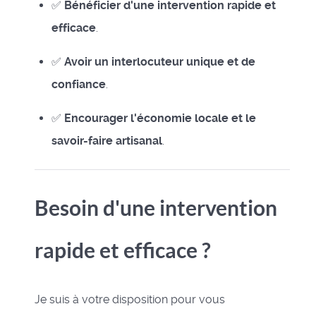
✅
Bénéficier d'une intervention rapide et
efficace
.
✅
Avoir un interlocuteur unique et de
confiance
.
✅
Encourager l'économie locale et le
savoir-faire artisanal
.
Besoin d'une intervention
rapide et efficace ?
Je suis à votre disposition pour vous