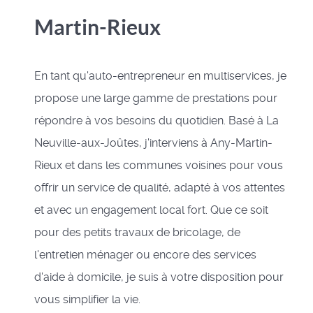
Martin-Rieux
En tant qu'auto-entrepreneur en multiservices, je
propose une large gamme de prestations pour
répondre à vos besoins du quotidien. Basé à La
Neuville-aux-Joûtes, j'interviens à Any-Martin-
Rieux et dans les communes voisines pour vous
offrir un service de qualité, adapté à vos attentes
et avec un engagement local fort. Que ce soit
pour des petits travaux de bricolage, de
l'entretien ménager ou encore des services
d'aide à domicile, je suis à votre disposition pour
vous simplifier la vie.