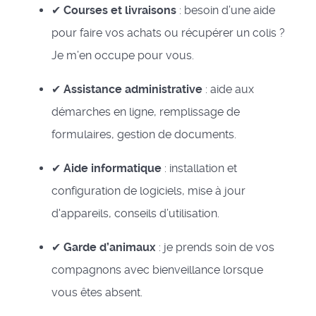
✔
Courses et livraisons
: besoin d’une aide
pour faire vos achats ou récupérer un colis ?
Je m’en occupe pour vous.
✔
Assistance administrative
: aide aux
démarches en ligne, remplissage de
formulaires, gestion de documents.
✔
Aide informatique
: installation et
configuration de logiciels, mise à jour
d'appareils, conseils d’utilisation.
✔
Garde d’animaux
: je prends soin de vos
compagnons avec bienveillance lorsque
vous êtes absent.