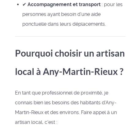
✔
Accompagnement et transport
: pour les
personnes ayant besoin d’une aide
ponctuelle dans leurs déplacements.
Pourquoi choisir un artisan
local à Any-Martin-Rieux ?
En tant que professionnel de proximité, je
connais bien les besoins des habitants d'Any-
Martin-Rieux et des environs. Faire appel à un
artisan local, c'est :