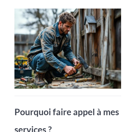
Pourquoi faire appel à mes
services ?