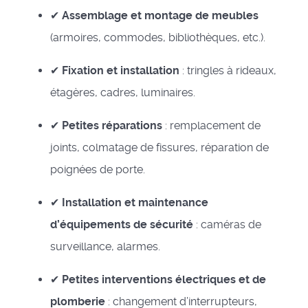
✔
Assemblage et montage de meubles
(armoires, commodes, bibliothèques, etc.).
✔
Fixation et installation
: tringles à rideaux,
étagères, cadres, luminaires.
✔
Petites réparations
: remplacement de
joints, colmatage de fissures, réparation de
poignées de porte.
✔
Installation et maintenance
d’équipements de sécurité
: caméras de
surveillance, alarmes.
✔
Petites interventions électriques et de
plomberie
: changement d’interrupteurs,