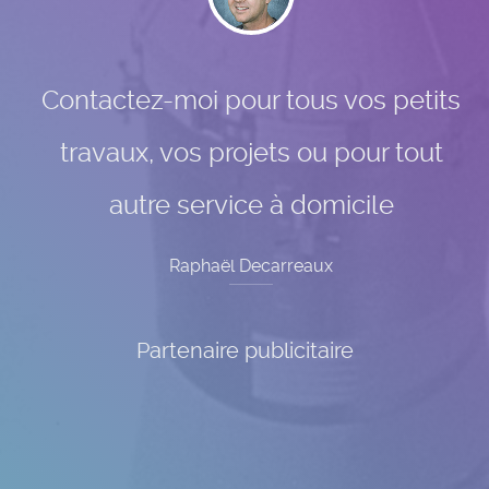
Contactez-moi pour tous vos petits
travaux, vos projets ou pour tout
autre service à domicile
Raphaël Decarreaux
Partenaire publicitaire