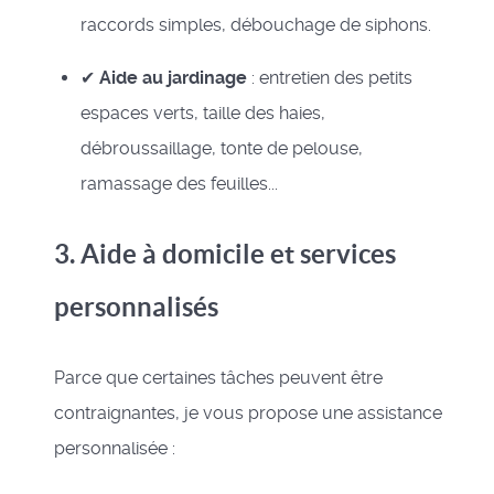
raccords simples, débouchage de siphons.
✔
Aide au jardinage
: entretien des petits
espaces verts, taille des haies,
débroussaillage, tonte de pelouse,
ramassage des feuilles...
3. Aide à domicile et services
personnalisés
Parce que certaines tâches peuvent être
contraignantes, je vous propose une assistance
personnalisée :