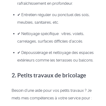
rafraîchissement en profondeur.
✔ Entretien régulier ou ponctuel des sols,
meubles, sanitaires, etc.
✔ Nettoyage spécifique : vitres, volets,
carrelages, surfaces difficiles d'accès.
✔ Dépoussiérage et nettoyage des espaces
extérieurs comme les terrasses ou balcons.
2. Petits travaux de bricolage
Besoin d'une aide pour vos petits travaux ? Je
mets mes compétences à votre service pour :