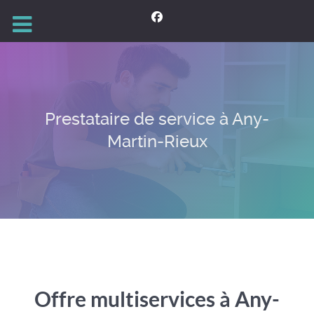
Prestataire de service à Any-
Martin-Rieux
Offre multiservices à Any-