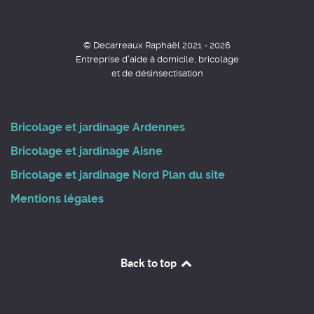
© Decarreaux Raphaël 2021 - 2026
Entreprise d'aide à domicile, bricolage
et de désinsectisation
Bricolage et jardinage Ardennes
Bricolage et jardinage Aisne
Bricolage et jardinage Nord
Plan du site
Mentions légales
Back to top