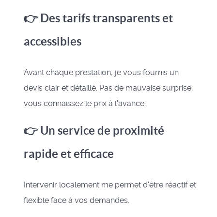
👉 Des tarifs transparents et
accessibles
Avant chaque prestation, je vous fournis un
devis clair et détaillé. Pas de mauvaise surprise,
vous connaissez le prix à l'avance.
👉 Un service de proximité
rapide et efficace
Intervenir localement me permet d'être réactif et
flexible face à vos demandes.