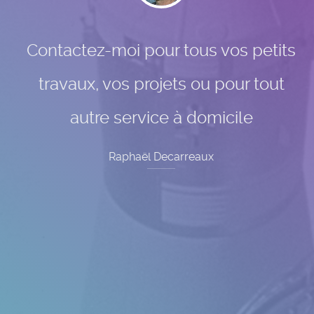
Contactez-moi pour tous vos petits
travaux, vos projets ou pour tout
autre service à domicile
Raphaël Decarreaux