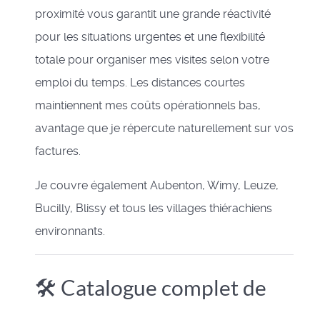
proximité vous garantit une grande réactivité
pour les situations urgentes et une flexibilité
totale pour organiser mes visites selon votre
emploi du temps. Les distances courtes
maintiennent mes coûts opérationnels bas,
avantage que je répercute naturellement sur vos
factures.
Je couvre également Aubenton, Wimy, Leuze,
Bucilly, Blissy et tous les villages thiérachiens
environnants.
🛠️ Catalogue complet de