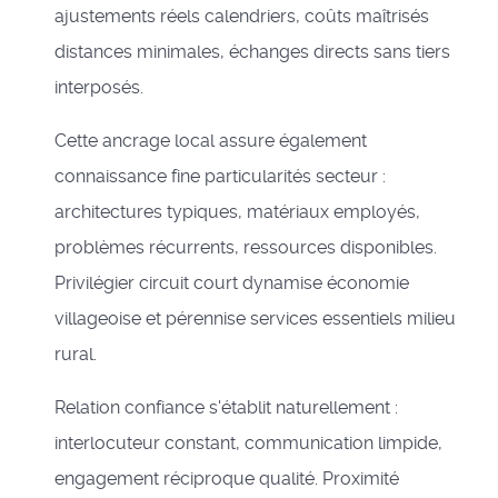
ajustements réels calendriers, coûts maîtrisés
distances minimales, échanges directs sans tiers
interposés.
Cette ancrage local assure également
connaissance fine particularités secteur :
architectures typiques, matériaux employés,
problèmes récurrents, ressources disponibles.
Privilégier circuit court dynamise économie
villageoise et pérennise services essentiels milieu
rural.
Relation confiance s'établit naturellement :
interlocuteur constant, communication limpide,
engagement réciproque qualité. Proximité