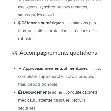
intelligents, synchronisations tablettes,
sauvegardes cloud
🔒
Défenses numériques
: Installations pare-
feux, activations protections, créations clés
robustes
🤝 Accompagnements quotidiens
🛒
Approvisionnements alimentaires
: Listes
complètes supermarché, achats produits
frais, dépôts domicile
🏥
Déplacements soins
: Conduite cabinets
médicaux, attentes cliniques, retours
sécurisés