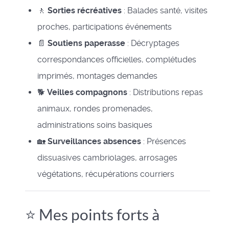
🚶
Sorties récréatives
: Balades santé, visites
proches, participations événements
📄
Soutiens paperasse
: Décryptages
correspondances officielles, complétudes
imprimés, montages demandes
🐕
Veilles compagnons
: Distributions repas
animaux, rondes promenades,
administrations soins basiques
🏡
Surveillances absences
: Présences
dissuasives cambriolages, arrosages
végétations, récupérations courriers
⭐ Mes points forts à