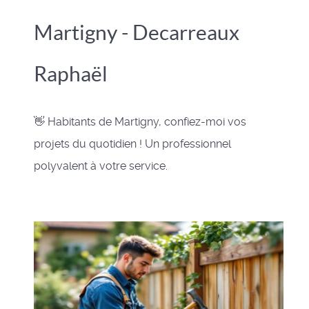
Martigny - Decarreaux
Raphaël
👋 Habitants de Martigny, confiez-moi vos
projets du quotidien ! Un professionnel
polyvalent à votre service.