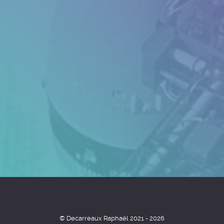
© Decarreaux Raphaël 2021 - 2026