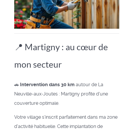
📍 Martigny : au cœur de
mon secteur
🚗
Intervention dans 30 km
autour de La
Neuville-aux-Joutes : Martigny profite d'une
couverture optimale.
Votre village s'inscrit parfaitement dans ma zone
d'activité habituelle. Cette implantation de