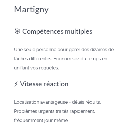
Martigny
🎯 Compétences multiples
Une seule personne pour gérer des dizaines de
tâches différentes. Économisez du temps en
unifiant vos requêtes.
⚡ Vitesse réaction
Localisation avantageuse = délais réduits.
Problèmes urgents traités rapidement,
fréquemment jour même.