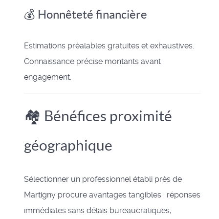
💰 Honnêteté financière
Estimations préalables gratuites et exhaustives.
Connaissance précise montants avant
engagement.
🏘️ Bénéfices proximité
géographique
Sélectionner un professionnel établi près de
Martigny procure avantages tangibles : réponses
immédiates sans délais bureaucratiques,