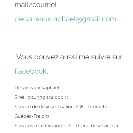
mail/courriel
decarreauxraphael@gmail.com
Vous pouvez aussi me suivre sur
Facebook
.
Decarreaux Raphaël
Siret : 904 339 124 000 11
Service de désinsectisation TGF : Thiérache-
Guêpes-Frelons
Services à la demande TS : Thieracheservices.fr