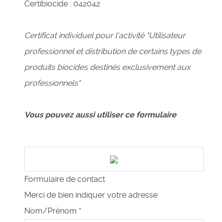
Certibiocide : 042042
Certificat individuel pour l'activité "Utilisateur
professionnel et distribution de certains types de
produits biocides destinés exclusivement aux
professionnels"
Vous pouvez aussi utiliser ce formulaire
Formulaire de contact
Merci de bien indiquer votre adresse
Nom/Prénom
*