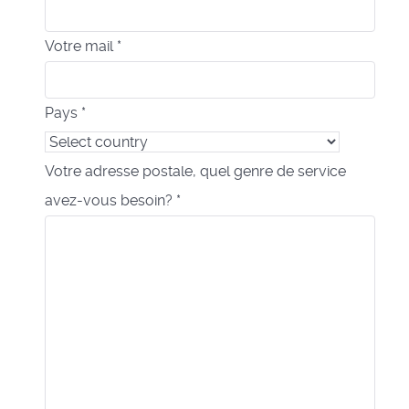
Votre mail
*
Pays
*
Votre adresse postale, quel genre de service
avez-vous besoin?
*