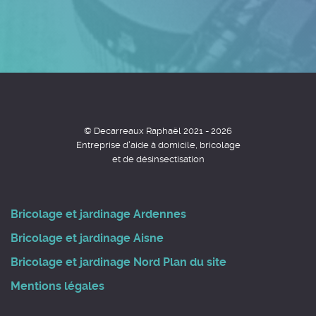
© Decarreaux Raphaël 2021 - 2026
Entreprise d'aide à domicile, bricolage
et de désinsectisation
Bricolage et jardinage Ardennes
Bricolage et jardinage Aisne
Bricolage et jardinage Nord
Plan du site
Mentions légales