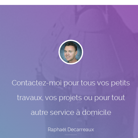
Contactez-moi pour tous vos petits
travaux, vos projets ou pour tout
autre service à domicile
Raphaël Decarreaux