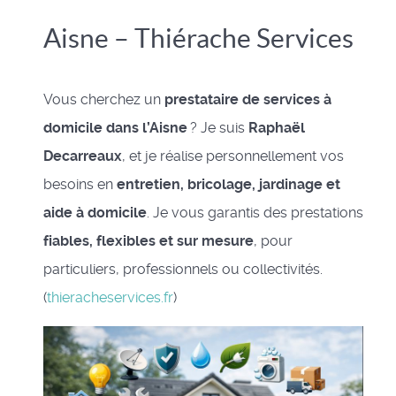
Aisne – Thiérache Services
Vous cherchez un
prestataire de services à
domicile dans l’Aisne
? Je suis
Raphaël
Decarreaux
, et je réalise personnellement vos
besoins en
entretien, bricolage, jardinage et
aide à domicile
. Je vous garantis des prestations
fiables, flexibles et sur mesure
, pour
particuliers, professionnels ou collectivités.
(
thieracheservices.fr
)