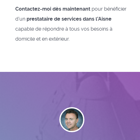
Contactez-moi dès maintenant
pour bénéficier
d’un
prestataire de services dans l’Aisne
capable de répondre à tous vos besoins à
domicile et en extérieur.