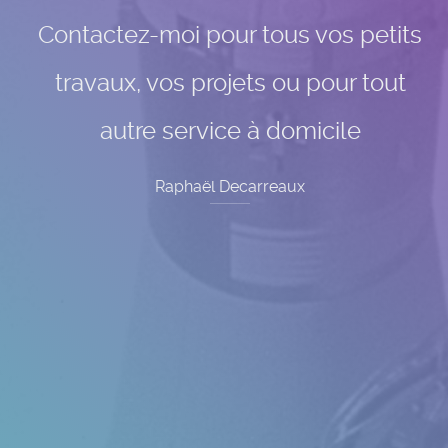
Contactez-moi pour tous vos petits
travaux, vos projets ou pour tout
autre service à domicile
Raphaël Decarreaux