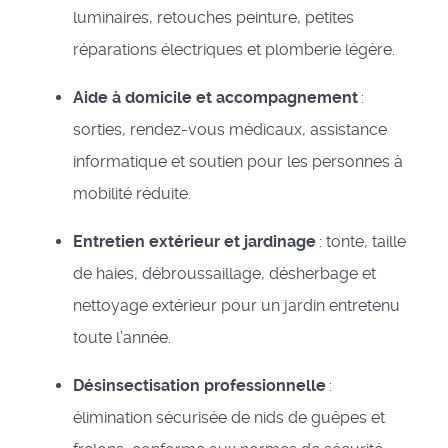
luminaires, retouches peinture, petites
réparations électriques et plomberie légère.
Aide à domicile et accompagnement
:
sorties, rendez-vous médicaux, assistance
informatique et soutien pour les personnes à
mobilité réduite.
Entretien extérieur et jardinage
: tonte, taille
de haies, débroussaillage, désherbage et
nettoyage extérieur pour un jardin entretenu
toute l’année.
Désinsectisation professionnelle
:
élimination sécurisée de nids de guêpes et