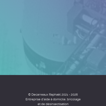
© Decarreaux Raphaël 2021 - 2026
Entreprise d'aide à domicile, bricolage
et de désinsectisation