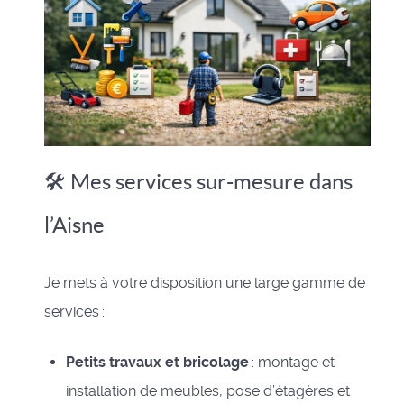
🛠️ Mes services sur-mesure dans
l’Aisne
Je mets à votre disposition une large gamme de
services :
Petits travaux et bricolage
: montage et
installation de meubles, pose d’étagères et