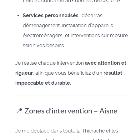
frelons, conforme aux normes de sécurité.
Services personnalisés
: débarras,
déménagement, installation d’appareils
électroménagers, et interventions sur mesure
selon vos besoins.
Je réalise chaque intervention
avec attention et
rigueur
, afin que vous bénéficiez d’un
résultat
impeccable et durable
.
📍 Zones d’intervention – Aisne
Je me déplace dans toute la Thiérache et les