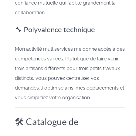
confiance mutuelle qui facilite grandement la
collaboration.
🔧 Polyvalence technique
Mon activité multiservices me donne accès à des
compétences variées. Plutôt que de faire venir
trois artisans différents pour trois petits travaux
distincts, vous pouvez centraliser vos
demandes. J'optimise ainsi mes déplacements et
vous simplifiez votre organisation.
🛠️ Catalogue de