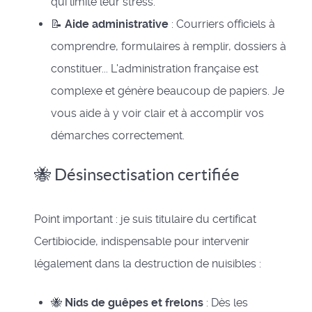
qui limite leur stress.
📝
Aide administrative
: Courriers officiels à
comprendre, formulaires à remplir, dossiers à
constituer... L'administration française est
complexe et génère beaucoup de papiers. Je
vous aide à y voir clair et à accomplir vos
démarches correctement.
🐝 Désinsectisation certifiée
Point important : je suis titulaire du certificat
Certibiocide, indispensable pour intervenir
légalement dans la destruction de nuisibles :
🐝
Nids de guêpes et frelons
: Dès les