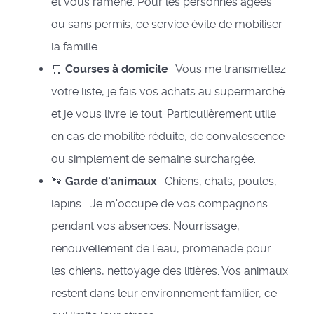
et vous ramène. Pour les personnes âgées
ou sans permis, ce service évite de mobiliser
la famille.
🛒
Courses à domicile
: Vous me transmettez
votre liste, je fais vos achats au supermarché
et je vous livre le tout. Particulièrement utile
en cas de mobilité réduite, de convalescence
ou simplement de semaine surchargée.
🐾
Garde d'animaux
: Chiens, chats, poules,
lapins... Je m'occupe de vos compagnons
pendant vos absences. Nourrissage,
renouvellement de l'eau, promenade pour
les chiens, nettoyage des litières. Vos animaux
restent dans leur environnement familier, ce