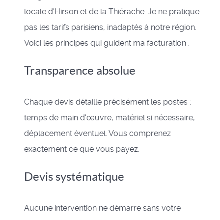
locale d'Hirson et de la Thiérache. Je ne pratique
pas les tarifs parisiens, inadaptés à notre région.
Voici les principes qui guident ma facturation :
Transparence absolue
Chaque devis détaille précisément les postes :
temps de main d'œuvre, matériel si nécessaire,
déplacement éventuel. Vous comprenez
exactement ce que vous payez.
Devis systématique
Aucune intervention ne démarre sans votre