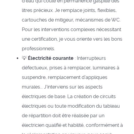
d'eau qui coule en permanence gaspille des
litres précieux. Je remplace joints, flexibles,
cartouches de mitigeur, mécanismes de WC.
Pour les interventions complexes nécessitant
une certification, je vous oriente vers les bons
professionnels.
💡
Électricité courante
: Interrupteurs
défectueux, prises à remplacer, luminaires à
suspendre, remplacement d'appliques
murales... J'interviens sur les aspects
électriques de base. La création de circuits
électriques ou toute modification du tableau
de répartition doit être réalisée par un
électricien qualifié et habilité, conformément à