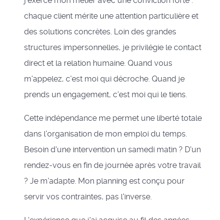
j'exerce mon métier avec une conviction forte :
chaque client mérite une attention particulière et
des solutions concrètes. Loin des grandes
structures impersonnelles, je privilégie le contact
direct et la relation humaine. Quand vous
m'appelez, c'est moi qui décroche. Quand je
prends un engagement, c'est moi qui le tiens.
Cette indépendance me permet une liberté totale
dans l'organisation de mon emploi du temps.
Besoin d'une intervention un samedi matin ? D'un
rendez-vous en fin de journée après votre travail
? Je m'adapte. Mon planning est conçu pour
servir vos contraintes, pas l'inverse.