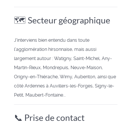
🗺️ Secteur géographique
J'interviens bien entendu dans toute
l'agglomération hirsonnaise, mais aussi
largement autour : Watigny, Saint-Michel, Any-
Martin-Rieux, Mondrepuis, Neuve-Maison,
Origny-en-Thiérache, Wimy, Aubenton, ainsi que
côté Ardennes à Auvillers-les-Forges, Signy-le-
Petit, Maubert-Fontaine...
📞 Prise de contact