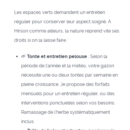
Les espaces verts demandent un entretien
régulier pour conserver leur aspect soigné. À
Hirson comme ailleurs, la nature reprend vite ses
droits si on la laisse faire :
🌱
Tonte et entretien pelouse
: Selon la
période de l'année et la météo, votre gazon
nécessite une ou deux tontes par semaine en
pleine croissance. Je propose des forfaits
mensuels pour un entretien régulier, ou des
interventions ponctuelles selon vos besoins.
Ramassage de l'herbe systématiquement
inclus.