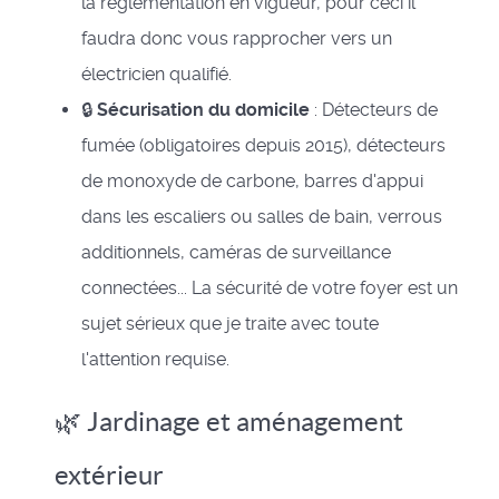
la réglementation en vigueur, pour ceci il
faudra donc vous rapprocher vers un
électricien qualifié.
🔒
Sécurisation du domicile
: Détecteurs de
fumée (obligatoires depuis 2015), détecteurs
de monoxyde de carbone, barres d'appui
dans les escaliers ou salles de bain, verrous
additionnels, caméras de surveillance
connectées... La sécurité de votre foyer est un
sujet sérieux que je traite avec toute
l'attention requise.
🌿 Jardinage et aménagement
extérieur