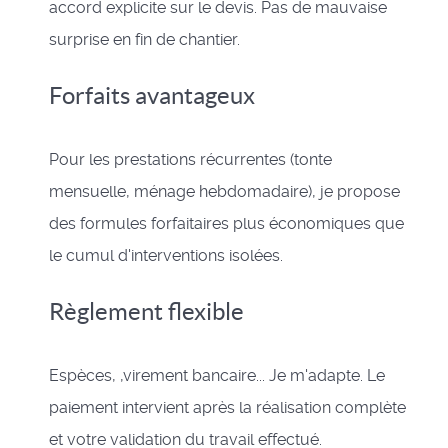
accord explicite sur le devis. Pas de mauvaise
surprise en fin de chantier.
Forfaits avantageux
Pour les prestations récurrentes (tonte
mensuelle, ménage hebdomadaire), je propose
des formules forfaitaires plus économiques que
le cumul d'interventions isolées.
Règlement flexible
Espèces, ,virement bancaire... Je m'adapte. Le
paiement intervient après la réalisation complète
et votre validation du travail effectué.