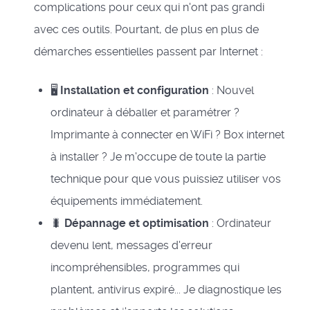
complications pour ceux qui n'ont pas grandi
avec ces outils. Pourtant, de plus en plus de
démarches essentielles passent par Internet :
🖥️
Installation et configuration
: Nouvel
ordinateur à déballer et paramétrer ?
Imprimante à connecter en WiFi ? Box internet
à installer ? Je m'occupe de toute la partie
technique pour que vous puissiez utiliser vos
équipements immédiatement.
🐛
Dépannage et optimisation
: Ordinateur
devenu lent, messages d'erreur
incompréhensibles, programmes qui
plantent, antivirus expiré... Je diagnostique les