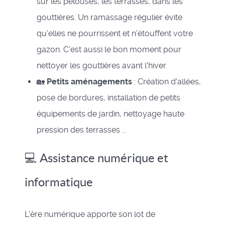
sur les pelouses, les terrasses, dans les
gouttières. Un ramassage régulier évite
qu'elles ne pourrissent et n'étouffent votre
gazon. C'est aussi le bon moment pour
nettoyer les gouttières avant l'hiver.
🏡
Petits aménagements
: Création d'allées,
pose de bordures, installation de petits
équipements de jardin, nettoyage haute
pression des terrasses ...
💻 Assistance numérique et
informatique
L'ère numérique apporte son lot de