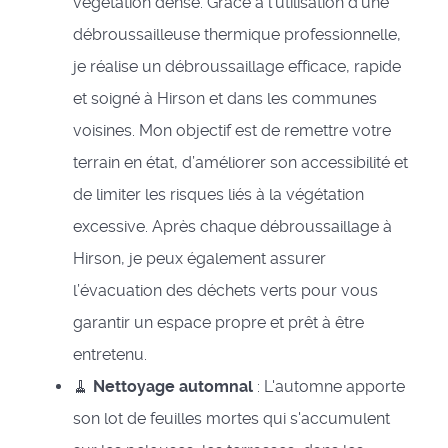
végétation dense. Grâce à l’utilisation d’une
débroussailleuse thermique professionnelle,
je réalise un débroussaillage efficace, rapide
et soigné à Hirson et dans les communes
voisines. Mon objectif est de remettre votre
terrain en état, d’améliorer son accessibilité et
de limiter les risques liés à la végétation
excessive. Après chaque débroussaillage à
Hirson, je peux également assurer
l’évacuation des déchets verts pour vous
garantir un espace propre et prêt à être
entretenu.
🧹
Nettoyage automnal
: L'automne apporte
son lot de feuilles mortes qui s'accumulent