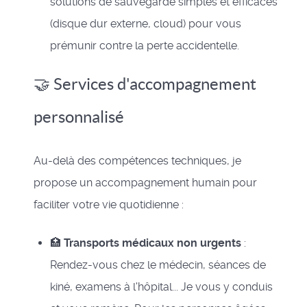
solutions de sauvegarde simples et efficaces
(disque dur externe, cloud) pour vous
prémunir contre la perte accidentelle.
🤝 Services d'accompagnement
personnalisé
Au-delà des compétences techniques, je
propose un accompagnement humain pour
faciliter votre vie quotidienne :
🏥
Transports médicaux non urgents
:
Rendez-vous chez le médecin, séances de
kiné, examens à l'hôpital... Je vous y conduis