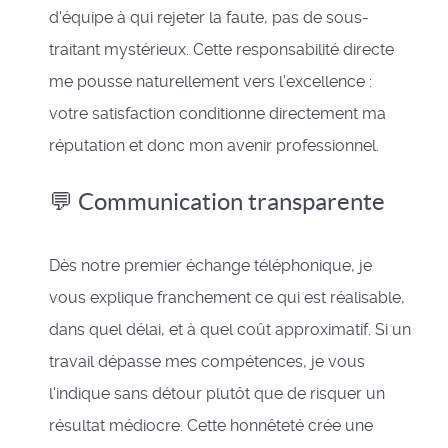
d'équipe à qui rejeter la faute, pas de sous-
traitant mystérieux. Cette responsabilité directe
me pousse naturellement vers l'excellence :
votre satisfaction conditionne directement ma
réputation et donc mon avenir professionnel.
💬 Communication transparente
Dès notre premier échange téléphonique, je
vous explique franchement ce qui est réalisable,
dans quel délai, et à quel coût approximatif. Si un
travail dépasse mes compétences, je vous
l'indique sans détour plutôt que de risquer un
résultat médiocre. Cette honnêteté crée une