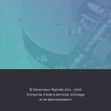
© Decarreaux Raphaël 2021 - 2026
Entreprise d'aide à domicile, bricolage
et de désinsectisation