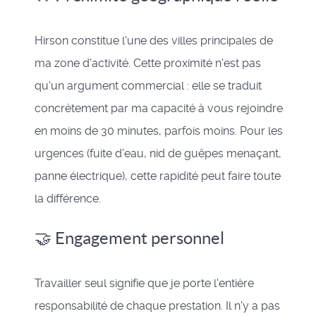
Hirson constitue l'une des villes principales de
ma zone d'activité. Cette proximité n'est pas
qu'un argument commercial : elle se traduit
concrètement par ma capacité à vous rejoindre
en moins de 30 minutes, parfois moins. Pour les
urgences (fuite d'eau, nid de guêpes menaçant,
panne électrique), cette rapidité peut faire toute
la différence.
🤝 Engagement personnel
Travailler seul signifie que je porte l'entière
responsabilité de chaque prestation. Il n'y a pas