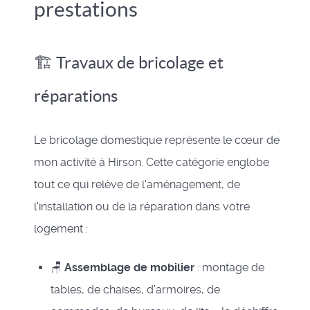
prestations
🏗️ Travaux de bricolage et
réparations
Le bricolage domestique représente le cœur de
mon activité à Hirson. Cette catégorie englobe
tout ce qui relève de l'aménagement, de
l'installation ou de la réparation dans votre
logement :
🪑
Assemblage de mobilier
: montage de
tables, de chaises, d'armoires, de