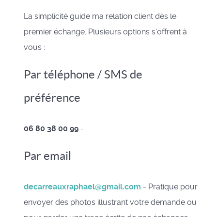
La simplicité guide ma relation client dès le
premier échange. Plusieurs options s'offrent à
vous :
Par téléphone / SMS de
préférence
06 80 38 00 99
-.
Par email
decarreauxraphael@gmail.com
- Pratique pour
envoyer des photos illustrant votre demande ou