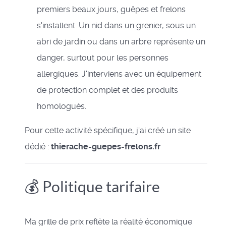
premiers beaux jours, guêpes et frelons
s'installent. Un nid dans un grenier, sous un
abri de jardin ou dans un arbre représente un
danger, surtout pour les personnes
allergiques. J'interviens avec un équipement
de protection complet et des produits
homologués.
Pour cette activité spécifique, j'ai créé un site
dédié :
thierache-guepes-frelons.fr
💰 Politique tarifaire
Ma grille de prix reflète la réalité économique