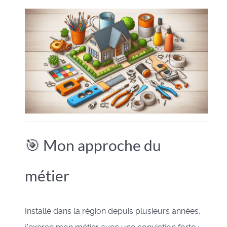
🎯 Mon approche du
métier
Installé dans la région depuis plusieurs années,