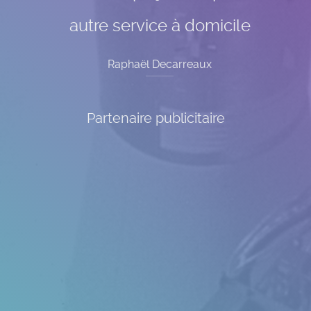
autre service à domicile
Raphaël Decarreaux
Partenaire publicitaire