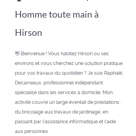
Homme toute main à
Hirson
👋 Bienvenue ! Vous habitez Hirson ou ses
environs et vous cherchez une solution pratique
pour vos travaux du quotidien ? Je suis Raphaël
Decarreaux, professionnel indépendant
spécialisé dans les services à domicile. Mon
activité couvre un large éventail de prestations :
du bricolage aux travaux de jardinage, en
passant par l'assistance informatique et l'aide
aux personnes.