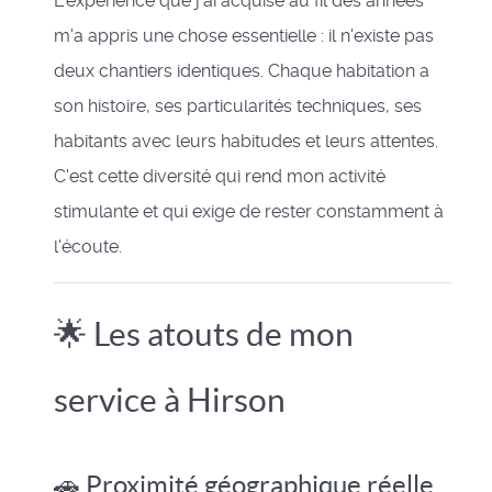
L'expérience que j'ai acquise au fil des années
m'a appris une chose essentielle : il n'existe pas
deux chantiers identiques. Chaque habitation a
son histoire, ses particularités techniques, ses
habitants avec leurs habitudes et leurs attentes.
C'est cette diversité qui rend mon activité
stimulante et qui exige de rester constamment à
l'écoute.
🌟 Les atouts de mon
service à Hirson
🚗 Proximité géographique réelle