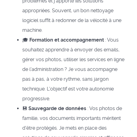
problèmes et j'apporte les solutions
appropriées. Souvent, un bon nettoyage
logiciel suffit à redonner de la vélocité à une
machine.
🎓
Formation et accompagnement
: Vous
souhaitez apprendre à envoyer des emails,
gérer vos photos, utiliser les services en ligne
de l'administration ? Je vous accompagne
pas à pas, à votre rythme, sans jargon
technique. L'objectif est votre autonomie
progressive.
💾
Sauvegarde de données
: Vos photos de
famille, vos documents importants méritent
d'être protégés. Je mets en place des