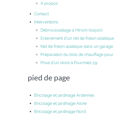
À propos
Contact
Interventions
Débroussaillage à Hirson (02500)
Enlèvement d'un nid de frelon asiatiqu
Nid de frelon asiatique dans un garage
Préparation du bois de chauffage pour 
Pose d'un store à Fourmies 59
pied de page
Bricolage et jardinage Ardennes
Bricolage et jardinage Aisne
Bricolage et jardinage Nord