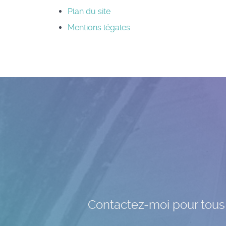
Plan du site
Mentions légales
Contactez-moi pour tous v