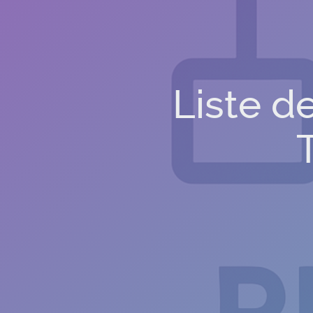
Liste de