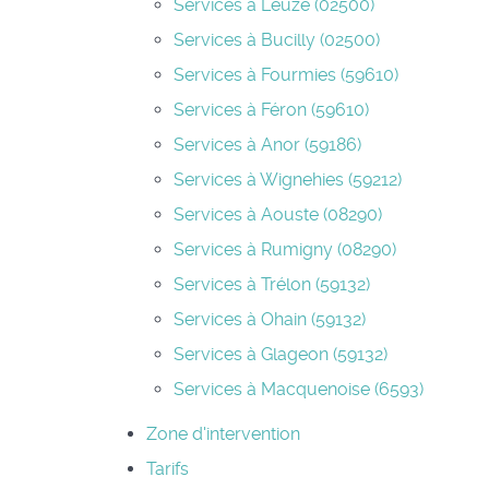
Services à Leuze (02500)
Services à Bucilly (02500)
Services à Fourmies (59610)
Services à Féron (59610)
Services à Anor (59186)
Services à Wignehies (59212)
Services à Aouste (08290)
Services à Rumigny (08290)
Services à Trélon (59132)
Services à Ohain (59132)
Services à Glageon (59132)
Services à Macquenoise (6593)
Zone d'intervention
Tarifs