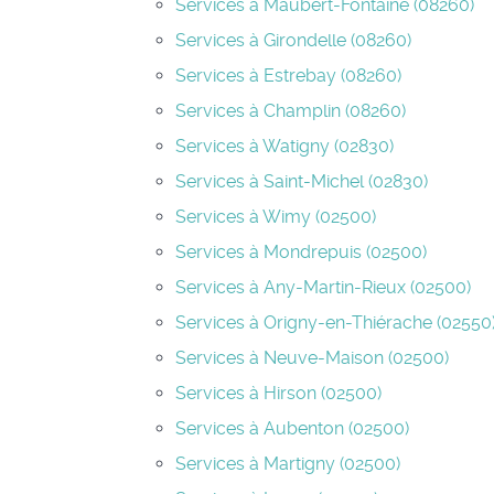
Services à Maubert-Fontaine (08260)
Services à Girondelle (08260)
Services à Estrebay (08260)
Services à Champlin (08260)
Services à Watigny (02830)
Services à Saint-Michel (02830)
Services à Wimy (02500)
Services à Mondrepuis (02500)
Services à Any-Martin-Rieux (02500)
Services à Origny-en-Thiérache (02550
Services à Neuve-Maison (02500)
Services à Hirson (02500)
Services à Aubenton (02500)
Services à Martigny (02500)