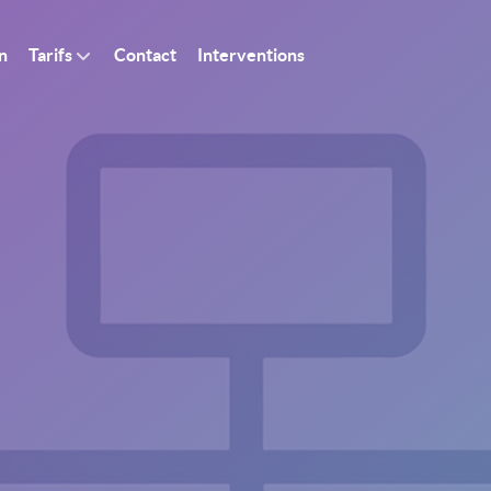
n
Tarifs
Contact
Interventions