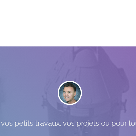
os petits travaux, vos projets ou pour to