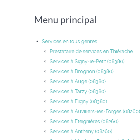
Menu principal
Services en tous genres
Prestataire de services en Thiérache
Services à Signy-le-Petit (08380)
Services à Brognon (08380)
Services à Auge (08380)
Services à Tarzy (08380)
Services à Fligny (08380)
Services à Auvillers-les-Forges (08260)
Services à Eteignières (08260)
Services à Antheny (08260)