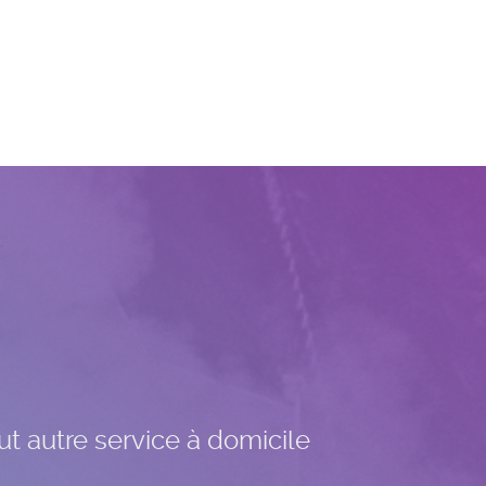
ut autre service à domicile