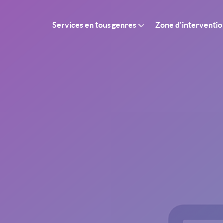
Services en tous genres
Zone d'interventio